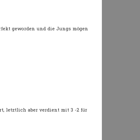
erfekt geworden und die Jungs mögen
letztlich aber verdient mit 3 -2 für