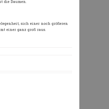
st die Daumen.
elegenheit, sich einer noch größeren
mmt einer ganz groß raus.