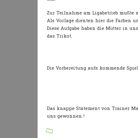
Zur Teilnahme am Ligabetrieb mußte na
Als Vorlage dienten hier die Farben 
Diese Aufgabe haben die Mütter in un
das Trikot.
Die Vorbereitung aufs kommende Spiel
Das knappe Statement von Trainer Mahm
uns gewonnen !