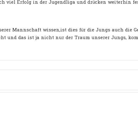
h viel Erfolg in der Jugendliga und drücken weiterhin fe
erer Mannschaft wissen,ist dies für die Jungs auch die G
icht und das ist ja nicht nur der Traum unserer Jungs, ko