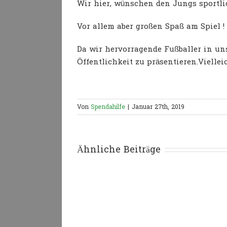
Wir hier, wünschen den Jungs sportlic
Vor allem aber großen Spaß am Spiel !
Da wir hervorragende Fußballer in uns
Öffentlichkeit zu präsentieren.Vielle
Von
Spendahilfe
|
Januar 27th, 2019
Ähnliche Beiträge