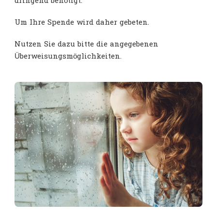
dringend benötigt.
Um Ihre Spende wird daher gebeten.
Nutzen Sie dazu bitte die angegebenen
Überweisungsmöglichkeiten.