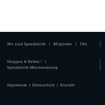
Wir sind Spendahilfe
Mitglieder
FAQ
Shoppen & Helfen !
Spendahilfe Merchandising
Impressum
Datenschutz
Kontakt