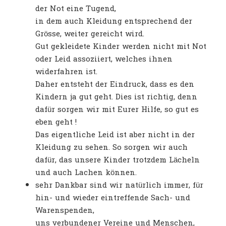
der Not eine Tugend,
in dem auch Kleidung entsprechend der
Grösse, weiter gereicht wird.
Gut gekleidete Kinder werden nicht mit Not
oder Leid assoziiert, welches ihnen
widerfahren ist.
Daher entsteht der Eindruck, dass es den
Kindern ja gut geht. Dies ist richtig, denn
dafür sorgen wir mit Eurer Hilfe, so gut es
eben geht !
Das eigentliche Leid ist aber nicht in der
Kleidung zu sehen. So sorgen wir auch
dafür, das unsere Kinder trotzdem Lächeln
und auch Lachen können.
sehr Dankbar sind wir natürlich immer, für
hin- und wieder eintreffende Sach- und
Warenspenden,
uns verbundener Vereine und Menschen,