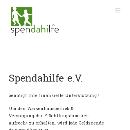
Zum
Inhalt
springen
Spendahilfe e.V.
benötigt Ihre finanzielle Unterstützung !
Um den Waisenhausbetrieb &
Versorgung der Flüchtlingsfamilien
aufrecht zu erhalten, wird jede Geldspende