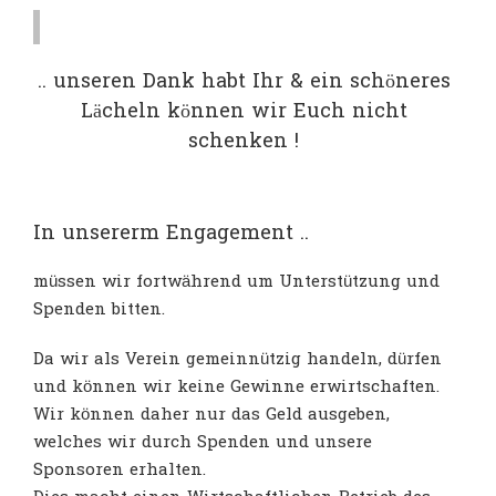
.. unseren Dank habt Ihr & ein schöneres
Lächeln können wir Euch nicht
schenken !
In unsererm Engagement ..
müssen wir fortwährend um Unterstützung und
Spenden bitten.
Da wir als Verein gemeinnützig handeln, dürfen
und können wir keine Gewinne erwirtschaften.
Wir können daher nur das Geld ausgeben,
welches wir durch Spenden und unsere
Sponsoren erhalten.