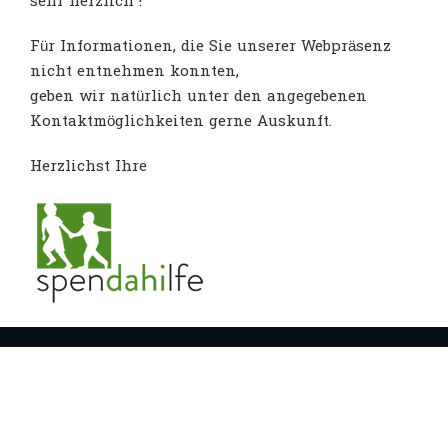
sehr herzlich !
Für Informationen, die Sie unserer Webpräsenz
nicht entnehmen konnten,
geben wir natürlich unter den angegebenen
Kontaktmöglichkeiten gerne Auskunft.
Herzlichst Ihre
Sie können Ihre Spende direkt