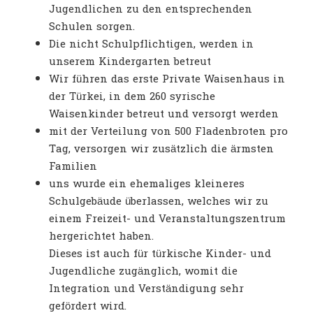
Jugendlichen zu den entsprechenden
Schulen sorgen.
Die nicht Schulpflichtigen, werden in
unserem Kindergarten betreut
Wir führen das erste Private Waisenhaus in
der Türkei, in dem 260 syrische
Waisenkinder betreut und versorgt werden
mit der Verteilung von 500 Fladenbroten pro
Tag, versorgen wir zusätzlich die ärmsten
Familien
uns wurde ein ehemaliges kleineres
Schulgebäude überlassen, welches wir zu
einem Freizeit- und Veranstaltungszentrum
hergerichtet haben.
Dieses ist auch für türkische Kinder- und
Jugendliche zugänglich, womit die
Integration und Verständigung sehr
gefördert wird.