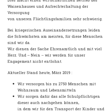
Dies macht einen Wirtschaftlichen Betrieb des
Waisenhauses und Aufrechterhaltung der
Versorgung
von unseren Flüchtlingsfamilien sehr schwierig.
Bei kriegerischen Auseinandersetzungen leiden
die Schwächsten am meisten, für diese Menschen
sind wir da.
Wir dienen der Sache Ehrenamtlich und mit viel
Herz. Und – Nein – wir werden für unser
Engagement nicht entlohnt.
Aktueller Stand heute, März 2019 :
Wir versorgen bis zu 2750 Menschen mit
Wohnraum und Lebensmitteln
Wir sorgen dafür das alle Schulpflichtigen
dieser auch nachgehen können,
in dem wir für den Transport der Kinder und