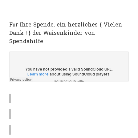
Für Ihre Spende, ein herzliches { Vielen
Dank ! } der Waisenkinder von
Spendahilfe