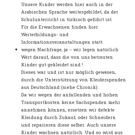
Unsere Kinder werden hier auch in der
Arabischen Sprache weitergebildet, da der
Schulunterricht in türkisch geführt ist.
Für die Erwachsenen finden hier
Weiterbildungs- und
Informationsveranstaltungen statt.
wegen Nachfrage, ja – wir legen natürlich
Wert darauf, dass die von uns betreuten
Kinder gut gekleidet sind !
Dieses war und ist nur möglich gewesen,
durch die Unterstützung von Kleiderspenden
aus Deutschland (siehe Chronik).
Da wir wegen der anfallenden und hohen
Transportkosten keine Sachspenden mehr
annehmen können, ersetzen wir defekte
Kleidung durch Zukauf, oder Schneidern
und reparieren diese selber. Auch unsere
Kinder wachsen natürlich. Und so wird aus