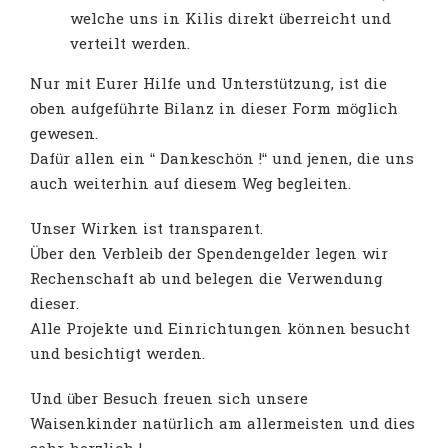
welche uns in Kilis direkt überreicht und
verteilt werden.
Nur mit Eurer Hilfe und Unterstützung, ist die
oben aufgeführte Bilanz in dieser Form möglich
gewesen.
Dafür allen ein “ Dankeschön !“ und jenen, die uns
auch weiterhin auf diesem Weg begleiten.
Unser Wirken ist transparent.
Über den Verbleib der Spendengelder legen wir
Rechenschaft ab und belegen die Verwendung
dieser.
Alle Projekte und Einrichtungen können besucht
und besichtigt werden.
Und über Besuch freuen sich unsere
Waisenkinder natürlich am allermeisten und dies