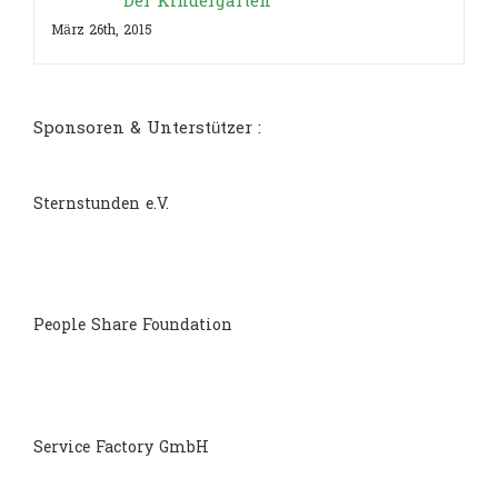
Der Kindergarten
März 26th, 2015
Sponsoren & Unterstützer :
Sternstunden e.V.
People Share Foundation
Service Factory GmbH