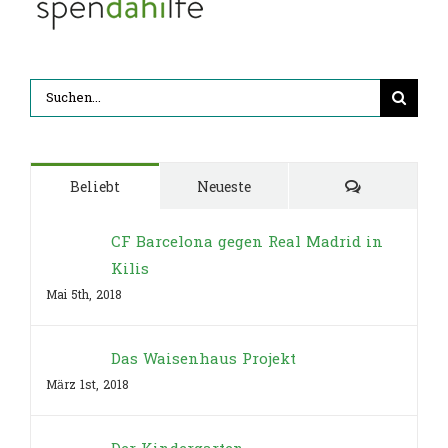
Suche
nach:
Kommentar
Beliebt
Neueste
CF Barcelona gegen Real Madrid in
Kilis
Mai 5th, 2018
Das Waisenhaus Projekt
März 1st, 2018