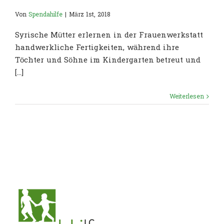
Von
Spendahilfe
|
März 1st, 2018
Syrische Mütter erlernen in der Frauenwerkstatt
handwerkliche Fertigkeiten, während ihre
Töchter und Söhne im Kindergarten betreut und
[...]
Weiterlesen