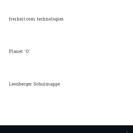
freiheit.com technologies
Planet ‘O’
Leonberger Schulmappe