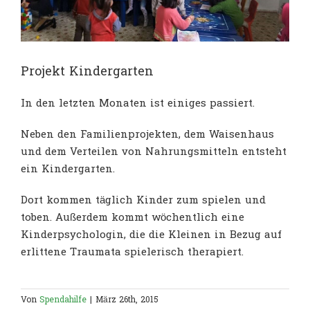
Projekt Kindergarten
In den letzten Monaten ist einiges passiert.
Neben den Familienprojekten, dem Waisenhaus
und dem Verteilen von Nahrungsmitteln entsteht
ein Kindergarten.
Dort kommen täglich Kinder zum spielen und
toben. Außerdem kommt wöchentlich eine
Kinderpsychologin, die die Kleinen in Bezug auf
erlittene Traumata spielerisch therapiert.
Von
Spendahilfe
|
März 26th, 2015