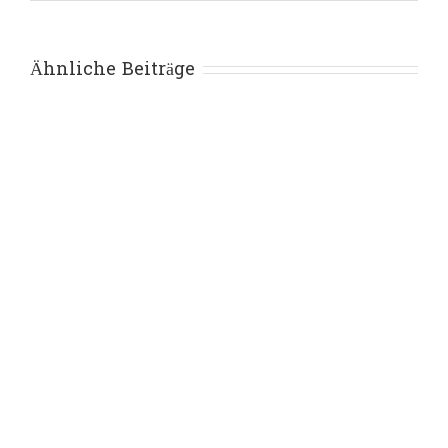
Ähnliche Beiträge